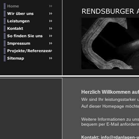
Herzlich Willkommen auf
Wir sind Ihr leistungsstarker 
Auf dieser Homepage möchten
Weitere Informationen zu un
bequem per E-Mail anfordern
Kontakt:
info@rdanlagen-