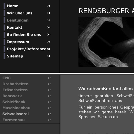
Wir schweißen fast alles 
nsere geprüften Schweiße
U
Schweißverfahren aus.
Für ein persönliches Gesprä
stehen wir gerne bereit. 
Sprechen Sie uns an.